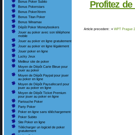
Profitez de
Bonus Poker Subito
Bonus Pokerstars
Bonus PokerXtrem
Bonus Titan Poker
Bonus Winamax
Dépôt Poker Moneybookers
Article precedent : «
WPT Prague 20
Jouer au poker avec son téléphone
mobile
Jouer au poker en ligne gratuitement
Jouer au poker en ligne légalement
Jouer poker en ligne
Lucky Jeux
Meilleur site de poker
Moyen de Dépôt Carte Bleue pour
jouer au poker
Moyen de Dépôt Paypal pour jouer
au poker en ligne
Moyen de Dépôt Paysafecard pour
jouer au poker en ligne
Moyen de Dépôt Ticket Premium
pour jouer au poker en ligne
Partouche Poker
Party Poker
Poker en ligne sans téléchargement
Poker Subito
Site Poker en ligne
Télécharger un logiciel de poker
gratuitement