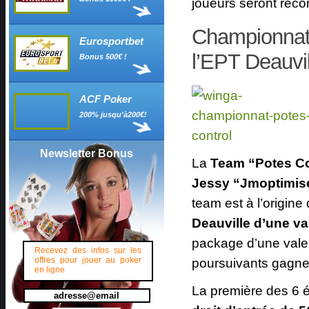
joueurs seront réco
Championnat 
Eurosportbet
l’EPT Deauvi
Bonus 500€ !
ACF Poker
200% jusqu'à200€!
Newsletter Bonus
La
Team “Potes Co
Jessy “Jmoptimise
team est à l’origine
Deauville d’une va
package d’une valeu
Recevez des infos sur les
offres pour jouer au poker
poursuivants gagner
en ligne
La première des 6 é