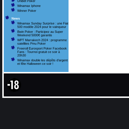
Unibet Poker
Winamax Iphone
Winner Poker
News
Winamax Sunday Surprise : une Fiat
500 modèle 2024 pour le vainqueur
Bwin Poker : Participez au Super
Weekend 5000€ garantis
WPT Marrakech 2024 : programme
satellites Pmu Poker
Freeroll Eurosport Poker Facebook
Fans : Tournoi gratuit ce soir à
20h30
Winamax double les dépôts d’argent
et fête Halloween ce soir !